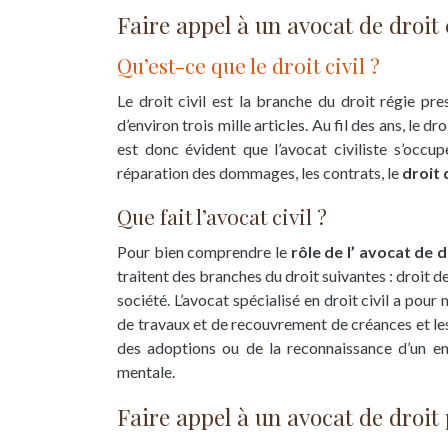
Faire appel à un avocat de droit 
Qu’est-ce que le droit civil ?
Le droit civil est la branche du droit régie p
d’environ trois mille articles. Au fil des ans, le 
est donc évident que
l’avocat civiliste
s’occupe
réparation des dommages, les contrats, le
droit 
Que fait l’avocat civil ?
Pour bien comprendre le
rôle de l’ avocat de dr
traitent des branches du droit suivantes : droit de
société. L’avocat spécialisé en droit civil a pour m
de travaux et de recouvrement de créances et les 
des adoptions ou de la reconnaissance d’un enfa
mentale.
Faire appel à un avocat de droit