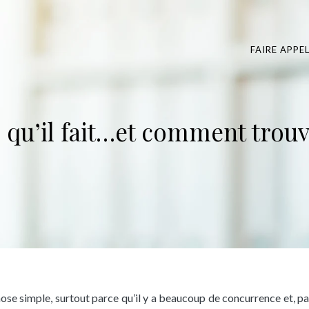
FAIRE APPE
e qu’il fait…et comment trouv
hose simple, surtout parce qu’il y a beaucoup de concurrence et, pa